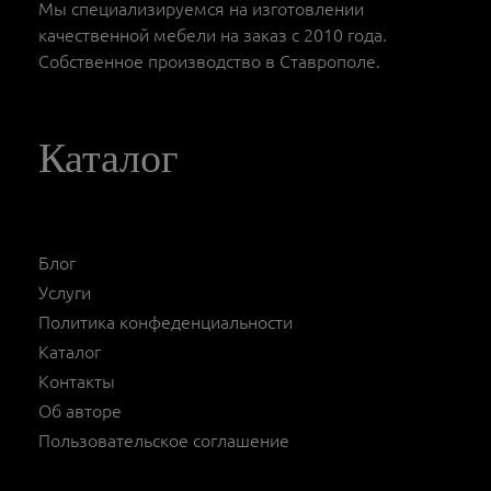
Мы специализируемся на изготовлении
качественной мебели на заказ с 2010 года.
Собственное производство в Ставрополе.
Каталог
Блог
Услуги
Политика конфеденциальности
Каталог
Контакты
Об авторе
Пользовательское соглашение