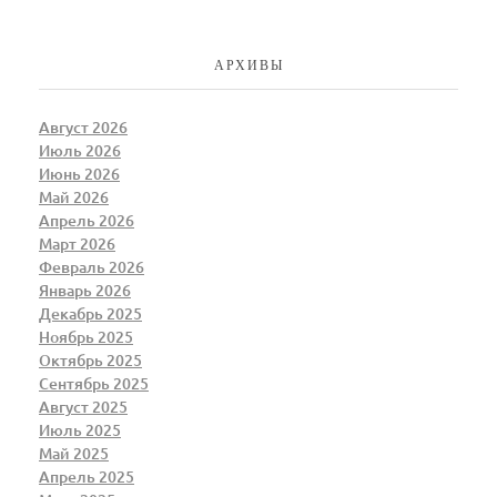
АРХИВЫ
Август 2026
Июль 2026
Июнь 2026
Май 2026
Апрель 2026
Март 2026
Февраль 2026
Январь 2026
Декабрь 2025
Ноябрь 2025
Октябрь 2025
Сентябрь 2025
Август 2025
Июль 2025
Май 2025
Апрель 2025