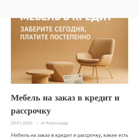
Мебель на заказ в кредит и
рассрочку
28.01.2026
от
Александр
Мебель на заказ в кредит и рассрочку, какие есть