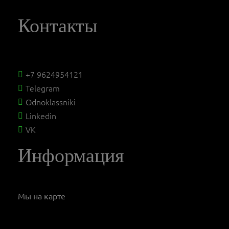
Контакты
+7 9624954121
Telegram
Odnoklassniki
Linkedin
VK
Информация
Мы на карте