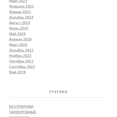
Март 2025
Февраль 2025
Январь 2025
Декабрь 2024
Август 2024
Июнь 2024
Май 2024
Апрель 2024
Март 2024
Декабрь 2023
Ноябрь 2023
Октябрь 2023
Сентябрь 2023
Май 2018
РУБРИКИ
БЕЗ РУБРИКИ
ГАРДЕРОБНЫЕ