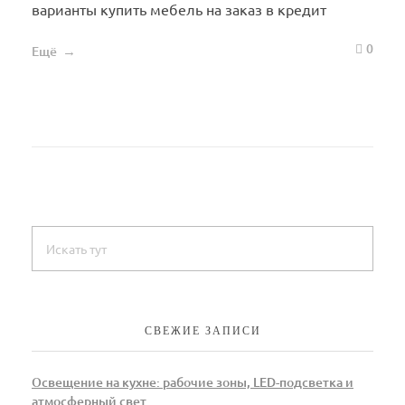
варианты купить мебель на заказ в кредит
0
Ещё
СВЕЖИЕ ЗАПИСИ
Освещение на кухне: рабочие зоны, LED-подсветка и
атмосферный свет