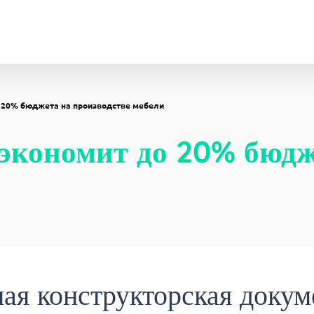
 20% бюджета на производстве мебели
экономит до 20% бюдж
ая конструкторская докум