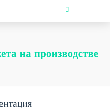
ета на производстве
ентация