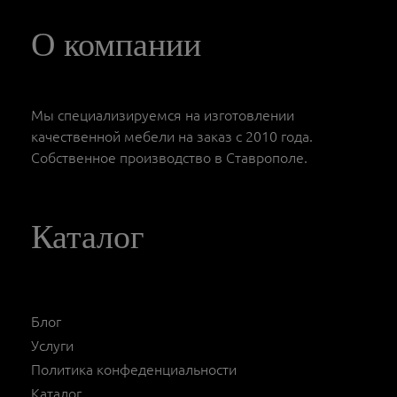
О компании
Мы специализируемся на изготовлении
качественной мебели на заказ с 2010 года.
Собственное производство в Ставрополе.
Каталог
Блог
Услуги
Политика конфеденциальности
Каталог