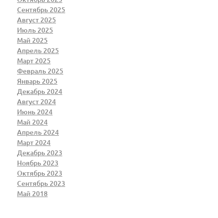
Сентябрь 2025
Август 2025
Июль 2025
Май 2025
Апрель 2025
Март 2025
Февраль 2025
Январь 2025
Декабрь 2024
Август 2024
Июнь 2024
Май 2024
Апрель 2024
Март 2024
Декабрь 2023
Ноябрь 2023
Октябрь 2023
Сентябрь 2023
Май 2018