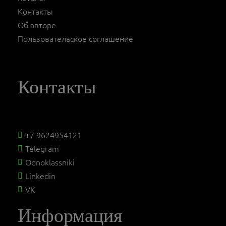
Контакты
Об авторе
Пользовательское соглашение
Контакты
+7 9624954121
Telegram
Odnoklassniki
Linkedin
VK
Информация