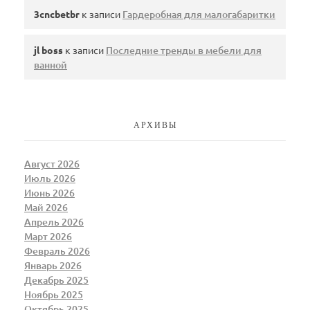
3cncbetbr
к записи
Гардеробная для малогабаритки
jl boss
к записи
Последние тренды в мебели для
ванной
АРХИВЫ
Август 2026
Июль 2026
Июнь 2026
Май 2026
Апрель 2026
Март 2026
Февраль 2026
Январь 2026
Декабрь 2025
Ноябрь 2025
Октябрь 2025