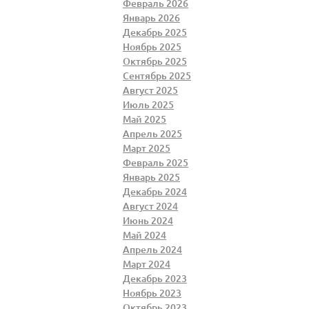
Февраль 2026
Январь 2026
Декабрь 2025
Ноябрь 2025
Октябрь 2025
Сентябрь 2025
Август 2025
Июль 2025
Май 2025
Апрель 2025
Март 2025
Февраль 2025
Январь 2025
Декабрь 2024
Август 2024
Июнь 2024
Май 2024
Апрель 2024
Март 2024
Декабрь 2023
Ноябрь 2023
Октябрь 2023