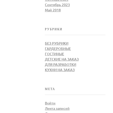
Сентябрь 2023
Май 2018
РУБРИКИ
БЕЗ РУБРИКИ
ГАРДЕРОБНЫЕ
ГОСТИНЫЕ
ДЕТСКИЕ НА ЗАКАЗ
ДЛЯ РАЗРАБОТКИ
КУХНИ НА ЗАКАЗ
МЕТА
Войти
Лента записей