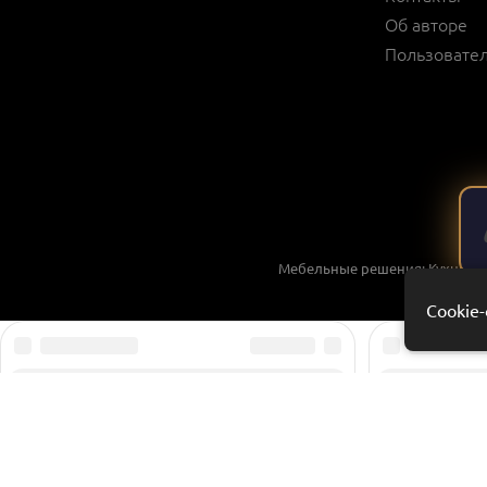
Об авторе
Пользовател
Мебельные решения: Кухни, шк
Cookie