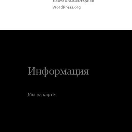
Лента комментариев
WordPress.org
Информация
Мы на карте