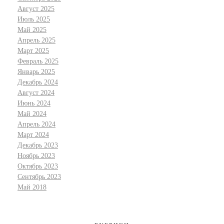
Август 2025
Июль 2025
Май 2025
Апрель 2025
Март 2025
Февраль 2025
Январь 2025
Декабрь 2024
Август 2024
Июнь 2024
Май 2024
Апрель 2024
Март 2024
Декабрь 2023
Ноябрь 2023
Октябрь 2023
Сентябрь 2023
Май 2018