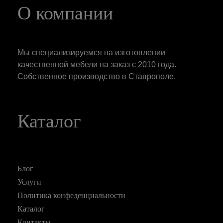
О компании
Мы специализируемся на изготовлении
качественной мебели на заказ с 2010 года.
Собственное производство в Ставрополе.
Каталог
Блог
Услуги
Политика конфеденциальности
Каталог
Контакты