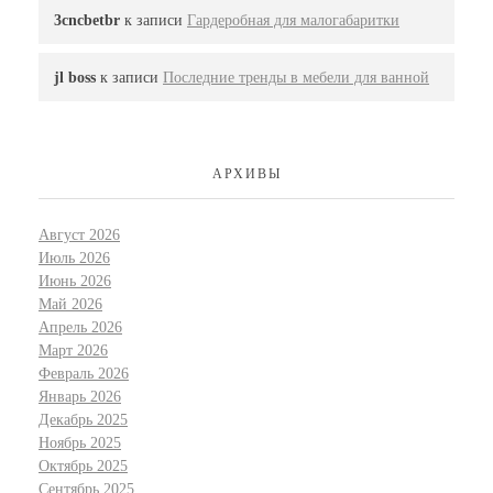
3cncbetbr
к записи
Гардеробная для малогабаритки
jl boss
к записи
Последние тренды в мебели для ванной
АРХИВЫ
Август 2026
Июль 2026
Июнь 2026
Май 2026
Апрель 2026
Март 2026
Февраль 2026
Январь 2026
Декабрь 2025
Ноябрь 2025
Октябрь 2025
Сентябрь 2025