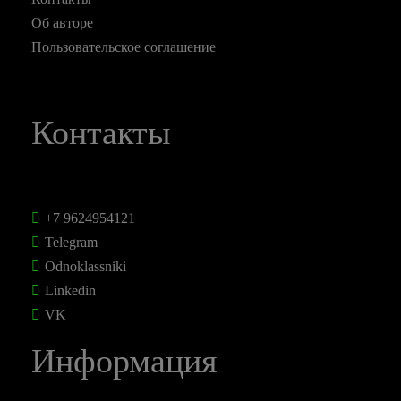
Об авторе
Пользовательское соглашение
Контакты
+7 9624954121
Telegram
Odnoklassniki
Linkedin
VK
Информация