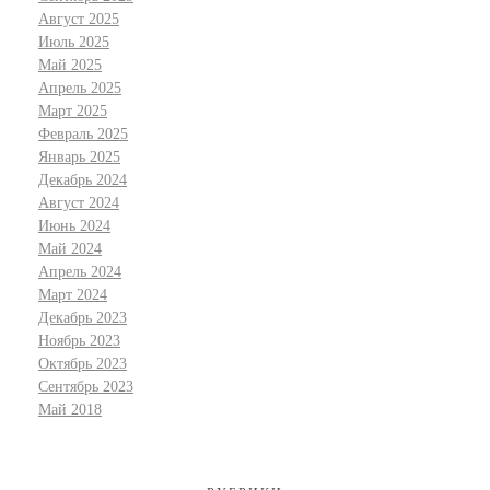
Август 2025
Июль 2025
Май 2025
Апрель 2025
Март 2025
Февраль 2025
Январь 2025
Декабрь 2024
Август 2024
Июнь 2024
Май 2024
Апрель 2024
Март 2024
Декабрь 2023
Ноябрь 2023
Октябрь 2023
Сентябрь 2023
Май 2018