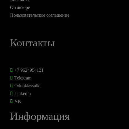
Об авторе
Пользовательское соглашение
Контакты
+7 9624954121
Telegram
Odnoklassniki
Linkedin
VK
Информация