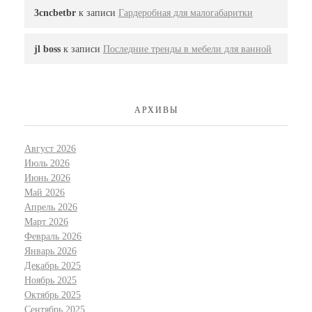
3cncbetbr
к записи
Гардеробная для малогабаритки
jl boss
к записи
Последние тренды в мебели для ванной
АРХИВЫ
Август 2026
Июль 2026
Июнь 2026
Май 2026
Апрель 2026
Март 2026
Февраль 2026
Январь 2026
Декабрь 2025
Ноябрь 2025
Октябрь 2025
Сентябрь 2025