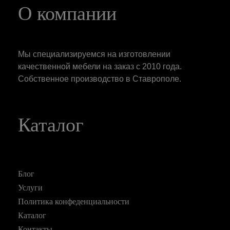
О компании
Мы специализируемся на изготовлении
качественной мебели на заказ с 2010 года.
Собственное производство в Ставрополе.
Каталог
Блог
Услуги
Политика конфеденциальности
Каталог
Контакты