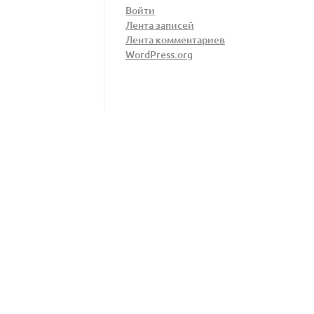
Войти
Лента записей
Лента комментариев
WordPress.org