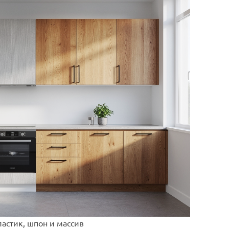
ластик, шпон и массив