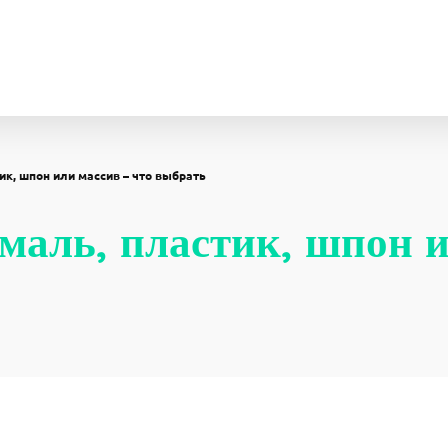
ик, шпон или массив – что выбрать
маль, пластик, шпон и