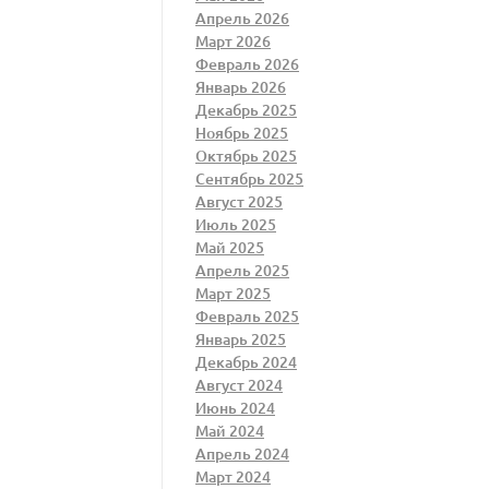
Апрель 2026
Март 2026
Февраль 2026
Январь 2026
Декабрь 2025
Ноябрь 2025
Октябрь 2025
Сентябрь 2025
Август 2025
Июль 2025
Май 2025
Апрель 2025
Март 2025
Февраль 2025
Январь 2025
Декабрь 2024
Август 2024
Июнь 2024
Май 2024
Апрель 2024
Март 2024