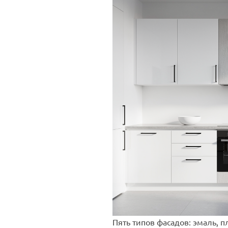
Пять типов фасадов: эмаль, п