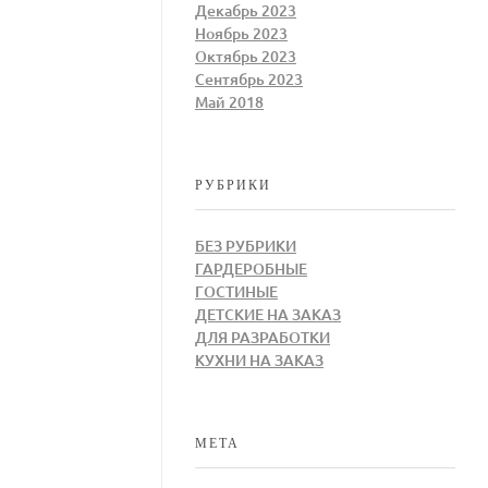
Декабрь 2023
Ноябрь 2023
Октябрь 2023
Сентябрь 2023
Май 2018
РУБРИКИ
БЕЗ РУБРИКИ
ГАРДЕРОБНЫЕ
ГОСТИНЫЕ
ДЕТСКИЕ НА ЗАКАЗ
ДЛЯ РАЗРАБОТКИ
КУХНИ НА ЗАКАЗ
МЕТА