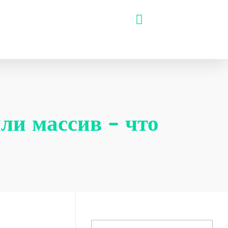
ли массив – что